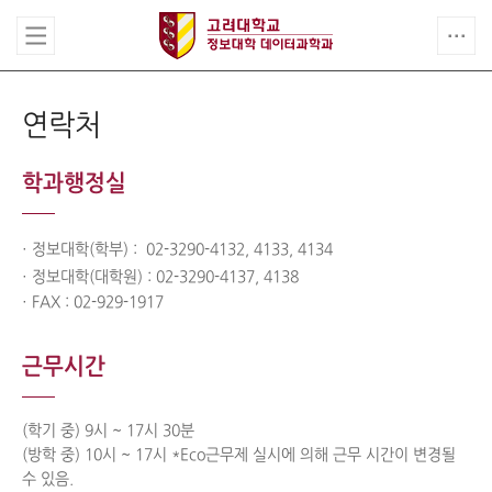
연락처
학과행정실
· 정보대학(학부) : 02-3290-4132, 4133, 4134
· 정보대학(대학원) : 02-3290-4137, 4138
· FAX : 02-929-1917
근무시간
(학기 중) 9시 ~ 17시 30분
(방학 중) 10시 ~ 17시 *Eco근무제 실시에 의해 근무 시간이 변경될
수 있음.